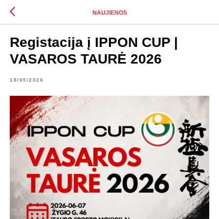
NAUJIENOS
Registacija į IPPON CUP |
VASAROS TAURĖ 2026
18/05/2026